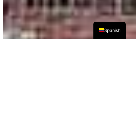
Spanish