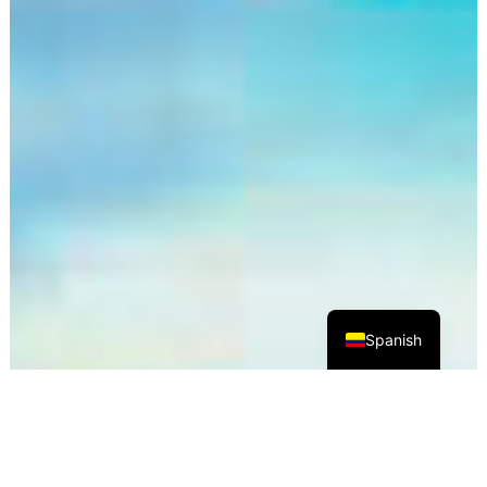
Spanish