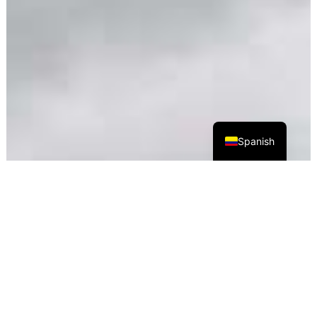
Spanish