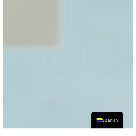
Spanish